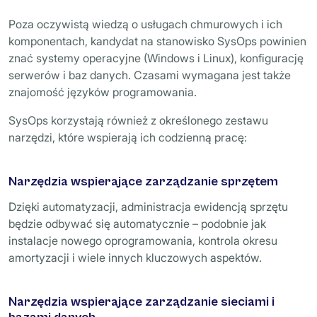
Poza oczywistą wiedzą o usługach chmurowych i ich
komponentach, kandydat na stanowisko SysOps powinien
znać systemy operacyjne (Windows i Linux), konfigurację
serwerów i baz danych. Czasami wymagana jest także
znajomość języków programowania.
SysOps korzystają również z określonego zestawu
narzędzi, które wspierają ich codzienną pracę:
Narzędzia wspierające zarządzanie sprzętem
Dzięki automatyzacji, administracja ewidencją sprzętu
będzie odbywać się automatycznie – podobnie jak
instalacje nowego oprogramowania, kontrola okresu
amortyzacji i wiele innych kluczowych aspektów.
Narzędzia wspierające zarządzanie sieciami i