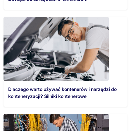
Dlaczego warto używać kontenerów i narzędzi do
konteneryzacji? Silniki kontenerowe