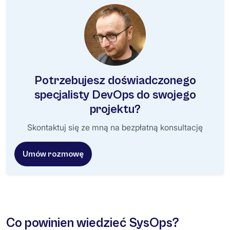
Potrzebujesz doświadczonego
specjalisty DevOps do swojego
projektu?
Skontaktuj się ze mną na bezpłatną konsultację
Umów rozmowę
Co powinien wiedzieć SysOps?