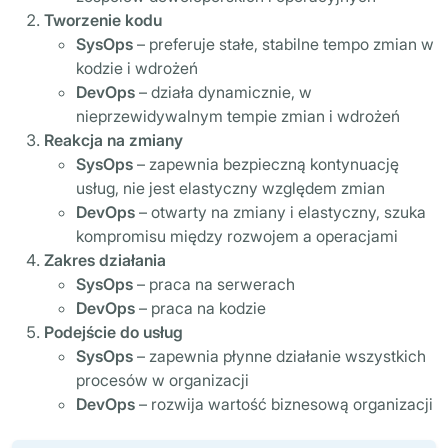
Tworzenie kodu
SysOps
– preferuje stałe, stabilne tempo zmian w
kodzie i wdrożeń
DevOps
– działa dynamicznie, w
nieprzewidywalnym tempie zmian i wdrożeń
Reakcja na zmiany
SysOps
– zapewnia bezpieczną kontynuację
usług, nie jest elastyczny względem zmian
DevOps
– otwarty na zmiany i elastyczny, szuka
kompromisu między rozwojem a operacjami
Zakres działania
SysOps
– praca na serwerach
DevOps
– praca na kodzie
Podejście do usług
SysOps
– zapewnia płynne działanie wszystkich
procesów w organizacji
DevOps
– rozwija wartość biznesową organizacji