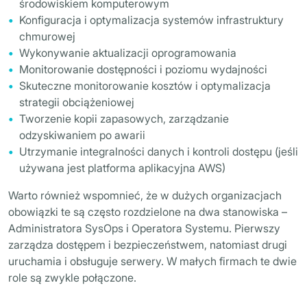
środowiskiem komputerowym
Konfiguracja i optymalizacja systemów infrastruktury
chmurowej
Wykonywanie aktualizacji oprogramowania
Monitorowanie dostępności i poziomu wydajności
Skuteczne monitorowanie kosztów i optymalizacja
strategii obciążeniowej
Tworzenie kopii zapasowych, zarządzanie
odzyskiwaniem po awarii
Utrzymanie integralności danych i kontroli dostępu (jeśli
używana jest platforma aplikacyjna AWS)
Warto również wspomnieć, że w dużych organizacjach
obowiązki te są często rozdzielone na dwa stanowiska –
Administratora SysOps i Operatora Systemu. Pierwszy
zarządza dostępem i bezpieczeństwem, natomiast drugi
uruchamia i obsługuje serwery. W małych firmach te dwie
role są zwykle połączone.