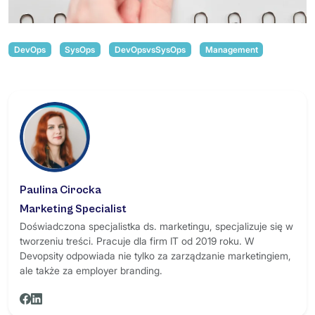
DevOps
SysOps
DevOpsvsSysOps
Management
Paulina Cirocka
Marketing Specialist
Doświadczona specjalistka ds. marketingu, specjalizuje się w
tworzeniu treści. Pracuje dla firm IT od 2019 roku. W
Devopsity odpowiada nie tylko za zarządzanie marketingiem,
ale także za employer branding.