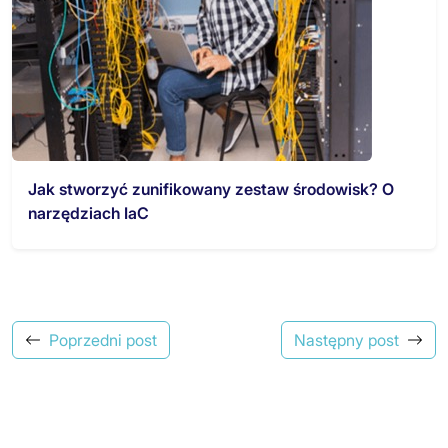
Jak stworzyć zunifikowany zestaw środowisk? O
narzędziach IaC
Poprzedni post
Następny post