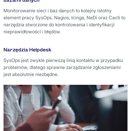
bazami danych
Monitorowanie sieci i baz danych to kolejny istotny
element pracy SysOps. Nagios, Icinga, NeDi oraz Cacti to
narzędzia stworzone do kontrolowania i identyfikacji
nieprawidłowości i błędów.
Narzędzia Helpdesk
SysOps jest zwykle pierwszą linią kontaktu w przypadku
problemów, dlatego sprawne zarządzanie zgłoszeniami
jest absolutnie niezbędne.