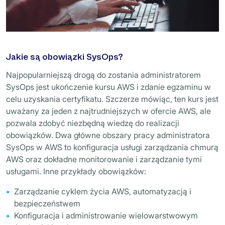
Jakie są obowiązki SysOps?
Najpopularniejszą drogą do zostania administratorem
SysOps jest ukończenie kursu AWS i zdanie egzaminu w
celu uzyskania certyfikatu. Szczerze mówiąc, ten kurs jest
uważany za jeden z najtrudniejszych w ofercie AWS, ale
pozwala zdobyć niezbędną wiedzę do realizacji
obowiązków. Dwa główne obszary pracy administratora
SysOps w AWS to konfiguracja usługi zarządzania chmurą
AWS oraz dokładne monitorowanie i zarządzanie tymi
usługami. Inne przykłady obowiązków:
Zarządzanie cyklem życia AWS, automatyzacją i
bezpieczeństwem
Konfiguracja i administrowanie wielowarstwowym